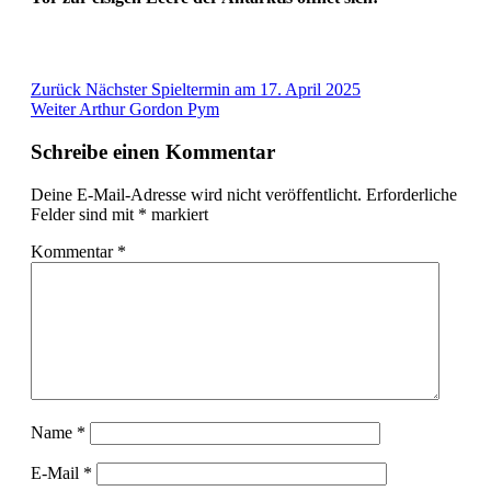
Zurück
Nächster Spieltermin am 17. April 2025
Weiter
Arthur Gordon Pym
Schreibe einen Kommentar
Deine E-Mail-Adresse wird nicht veröffentlicht.
Erforderliche
Felder sind mit
*
markiert
Kommentar
*
Name
*
E-Mail
*