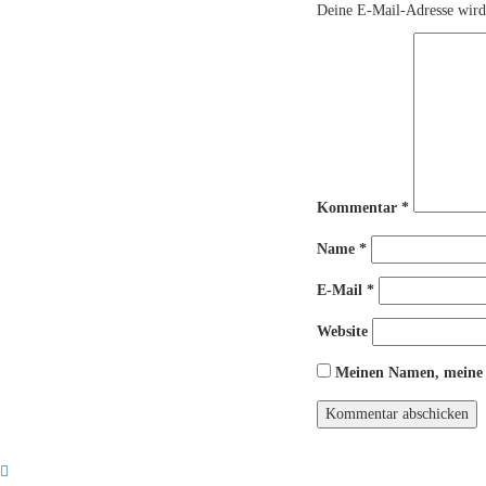
Deine E-Mail-Adresse wird 
Kommentar
*
Name
*
E-Mail
*
Website
Meinen Namen, meine E