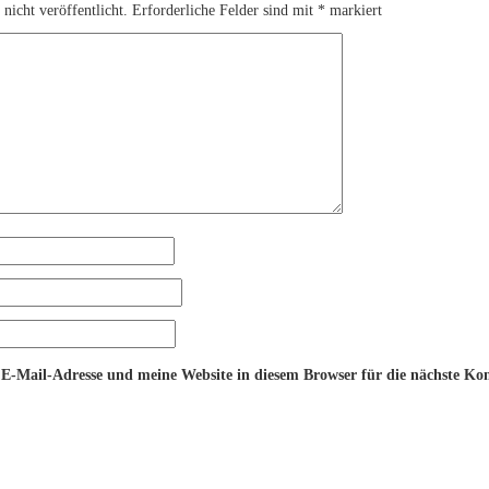
nicht veröffentlicht.
Erforderliche Felder sind mit
*
markiert
-Mail-Adresse und meine Website in diesem Browser für die nächste Ko